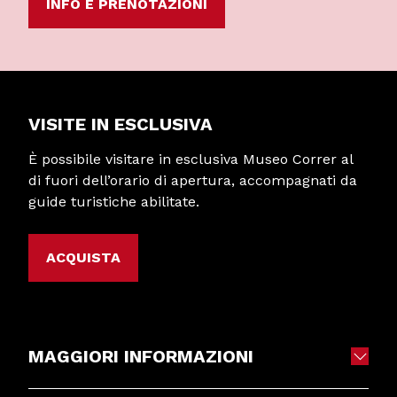
INFO E PRENOTAZIONI
VISITE IN ESCLUSIVA
È possibile visitare in esclusiva Museo Correr al
di fuori dell’orario di apertura, accompagnati da
guide turistiche abilitate.
ACQUISTA
MAGGIORI INFORMAZIONI