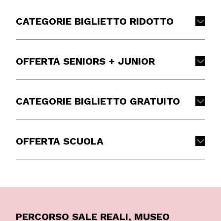
CATEGORIE BIGLIETTO RIDOTTO
OFFERTA SENIORS + JUNIOR
CATEGORIE BIGLIETTO GRATUITO
OFFERTA SCUOLA
PERCORSO SALE REALI, MUSEO