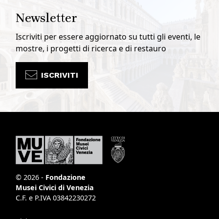
Newsletter
Iscriviti per essere aggiornato su tutti gli eventi, le
mostre, i progetti di ricerca e di restauro
ISCRIVITI
© 2026 -
Fondazione
Musei Civici di Venezia
C.F. e P.IVA 03842230272