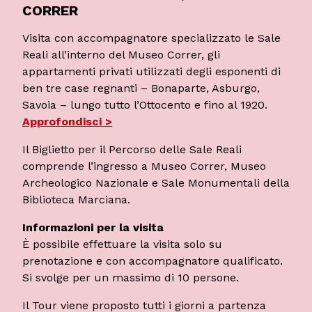
CORRER
Visita con accompagnatore specializzato le Sale
Reali all’interno del Museo Correr, gli
appartamenti privati utilizzati degli esponenti di
ben tre case regnanti – Bonaparte, Asburgo,
Savoia – lungo tutto l’Ottocento e fino al 1920.
Approfondisci >
Il Biglietto per il Percorso delle Sale Reali
comprende l’ingresso a Museo Correr, Museo
Archeologico Nazionale e Sale Monumentali della
Biblioteca Marciana.
Informazioni per la visita
È possibile effettuare la visita solo su
prenotazione e con accompagnatore qualificato.
Si svolge per un massimo di 10 persone.
Il Tour viene proposto tutti i giorni a partenza