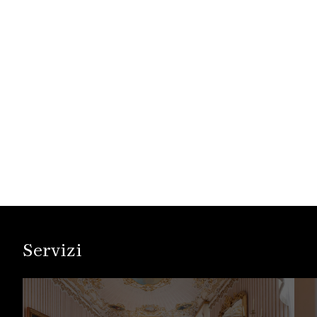
Servizi