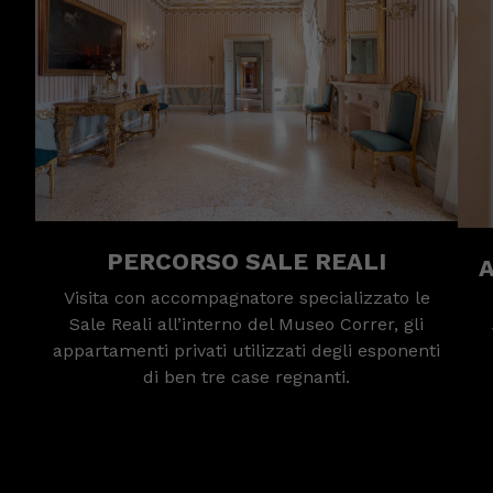
PERCORSO SALE REALI
A
Visita con accompagnatore specializzato le
Sale Reali all’interno del Museo Correr, gli
appartamenti privati utilizzati degli esponenti
di ben tre case regnanti.