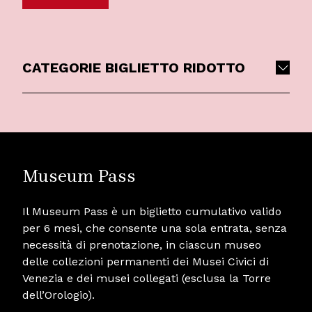
CATEGORIE BIGLIETTO RIDOTTO
Museum Pass
Il Museum Pass è un biglietto cumulativo valido
per 6 mesi, che consente una sola entrata, senza
necessità di prenotazione, in ciascun museo
delle collezioni permanenti dei Musei Civici di
Venezia e dei musei collegati (esclusa la Torre
dell’Orologio).