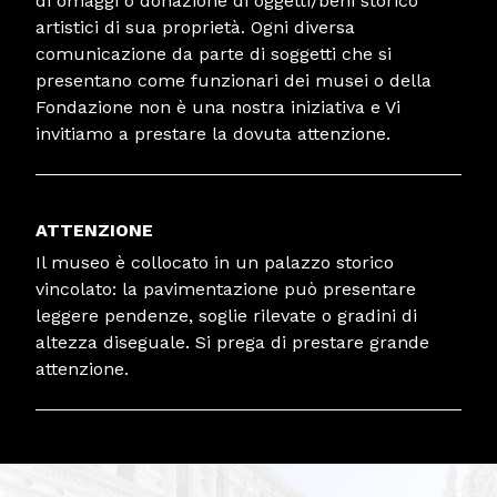
di omaggi o donazione di oggetti/beni storico
artistici di sua proprietà. Ogni diversa
comunicazione da parte di soggetti che si
presentano come funzionari dei musei o della
Fondazione non è una nostra iniziativa e Vi
invitiamo a prestare la dovuta attenzione.
ATTENZIONE
Il museo è collocato in un palazzo storico
vincolato: la pavimentazione può presentare
leggere pendenze, soglie rilevate o gradini di
altezza diseguale. Si prega di prestare grande
attenzione.