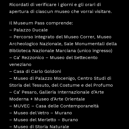
Ricordati di verificare i giorni e gli orari di
apertura di ciascun museo che vorrai visitare.
Il Museum Pass comprende:
– Palazzo Ducale
– Percorso integrato del Museo Correr, Museo
Archeologico Nazionale, Sale Monumentali della
Biblioteca Nazionale Marciana (unico ingresso)
– Ca’ Rezzonico – Museo del Settecento
veneziano
– Casa di Carlo Goldoni
– Museo di Palazzo Mocenigo, Centro Studi di
Storia del Tessuto, del Costume e del Profumo
– Ca’ Pesaro, Galleria Internazionale d’Arte
Moderna + Museo d’Arte Orientale
– MUVEC – Casa delle Contemporaneità
– Museo del Vetro – Murano
– Museo del Merletto – Burano
– Museo di Storia Naturale