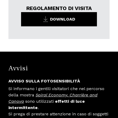
REGOLAMENTO DI VISITA
DOWNLOAD
Avvisi
AVVISO SULLA FOTOSENSIBILITÀ
Si informano i gentili visitatori che nel percorso
della mostra
Spiral Economy. Charrière and
Canova
sono utilizzati
effetti di luce
intermittente
.
Si prega di prestare attenzione in caso di soggetti