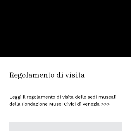
Regolamento di visita
Leggi il regolamento di visita delle sedi museali
della Fondazione Musei Civici di Venezia >>>