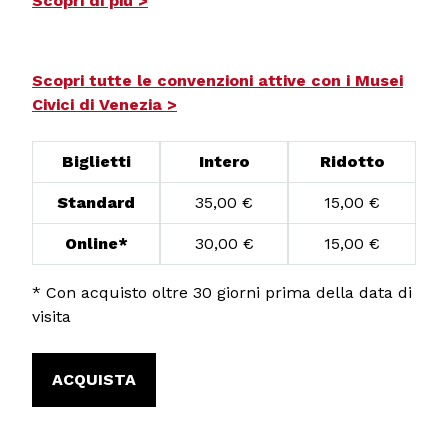
Scopri di più >
Scopri tutte le convenzioni attive con i Musei
Civici di Venezia >
Biglietti
Intero
Ridotto
Standard
35,00 €
15,00 €
Online*
30,00 €
15,00 €
* Con acquisto oltre 30 giorni prima della data di
visita
ACQUISTA