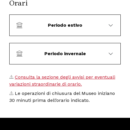
Orari
Periodo estivo
Periodo invernale
Consulta la sezione degli avvisi per eventuali
variazioni straordinarie di orario.
Le operazioni di chiusura del Museo iniziano
30 minuti prima dell’orario indicato.