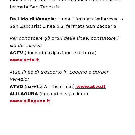
fermata San Zaccaria
Da Lido di Venezia:
Linea 1 fermata Vallaresso o
San Zaccaria; Linea 5.2, fermata San Zaccaria
Per conoscere gli orari delle linee, consultare i
siti dei servizi:
ACTV
(linee di navigazione e di terra)
www.actv.it
Altre linee di trasporto in Laguna e da/per
Venezia:
ATVO
(navetta Air Terminal)
www.atvo.it
ALILAGUNA
(linea di navigazione)
www.alilaguna.it