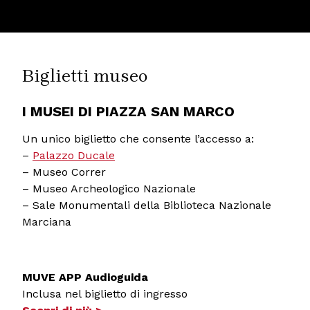
Biglietti museo
I MUSEI DI PIAZZA SAN MARCO
Un unico biglietto che consente l’accesso a:
–
Palazzo Ducale
– Museo Correr
– Museo Archeologico Nazionale
– Sale Monumentali della Biblioteca Nazionale
Marciana
MUVE APP Audioguida
Inclusa nel biglietto di ingresso