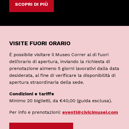
SCOPRI DI PIÙ
VISITE FUORI ORARIO
È possibile visitare il Museo Correr al di fuori
dell’orario di apertura, inviando la richiesta di
prenotazione almeno 5 giorni lavorativi dalla data
desiderata, al fine di verificare la disponibilità di
apertura straordinaria della sede.
Condizioni e tariffe
Minimo 20 biglietti, da €40,00 (guida esclusa).
Per info e prenotazioni:
eventi@civicimusei.com