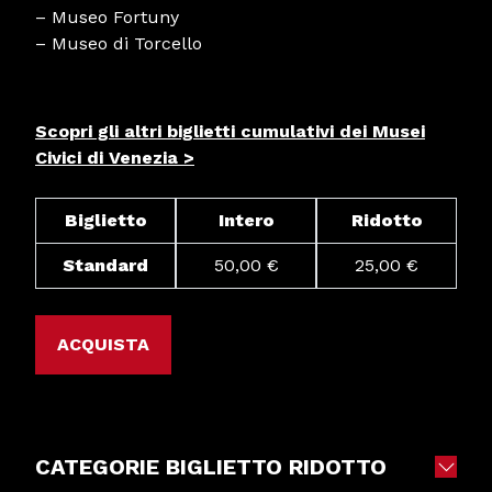
– Museo Fortuny
– Museo di Torcello
Scopri gli altri biglietti cumulativi dei Musei
Civici di Venezia >
Biglietto
Intero
Ridotto
Standard
50,00 €
25,00 €
ACQUISTA
CATEGORIE BIGLIETTO RIDOTTO