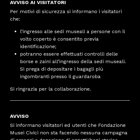
AVVISO AI VISITATORI
Per motivi di sicurezza si informano i visitatori
che:
l’ingresso alle sedi museali a persone con il
volto coperto è consentito previa
identificazione;
potranno essere effettuati controlli delle
borse e zaini all’ingresso della sedi museali.
Si prega di depositare i bagagli più
ingombranti presso il guardaroba
Si ringrazia per la collaborazione.
AVVISO
Si informano visitatori ed utenti che Fondazione
Musei Civici non sta facendo nessuna campagna