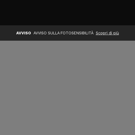
AVVISO
AVVISO SULLA FOTOSENSIBILITÀ
Scopri di più