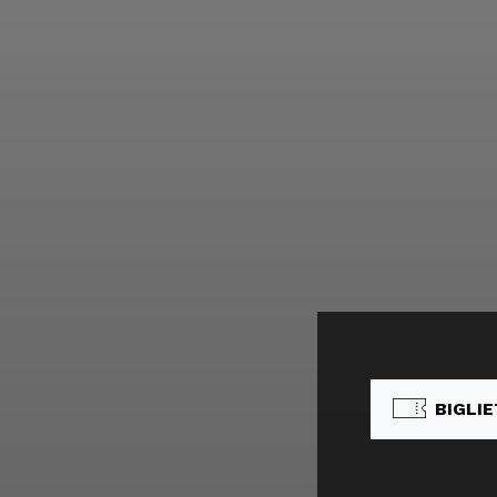
BIGLIE